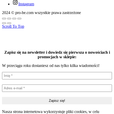
Instagram
2024 © pro-be.com wszystkie prawa zastrzeżone
Scroll To Top
Zapisz się na newsletter i dowiedz się pierwsza o nowościach i
promocjach w sklepie:
W przeciągu roku dostaniesz od nas tylko kilka wiadomości!
Nasza strona internetowa wykorzystuje pliki cookies, w celu