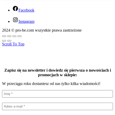
Facebook
Instagram
2024 © pro-be.com wszystkie prawa zastrzeżone
Scroll To Top
Zapisz się na newsletter i dowiedz się pierwsza o nowościach i
promocjach w sklepie:
W przeciągu roku dostaniesz od nas tylko kilka wiadomości!