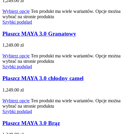
1,249.00
zł
Wybierz opcje
Ten produkt ma wiele wariantów. Opcje można
wybrać na stronie produktu
Szybki podgląd
Płaszcz MAYA 3.0 Granatowy
1,249.00
zł
Wybierz opcje
Ten produkt ma wiele wariantów. Opcje można
wybrać na stronie produktu
Szybki podgląd
Płaszcz MAYA 3.0 chłodny camel
1,249.00
zł
Wybierz opcje
Ten produkt ma wiele wariantów. Opcje można
wybrać na stronie produktu
Szybki podgląd
Płaszcz MAYA 3.0 Brąz