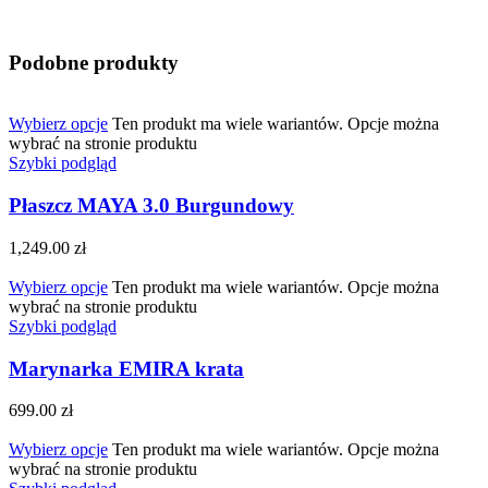
Podobne produkty
Wybierz opcje
Ten produkt ma wiele wariantów. Opcje można
wybrać na stronie produktu
Szybki podgląd
Płaszcz MAYA 3.0 Burgundowy
1,249.00
zł
Wybierz opcje
Ten produkt ma wiele wariantów. Opcje można
wybrać na stronie produktu
Szybki podgląd
Marynarka EMIRA krata
699.00
zł
Wybierz opcje
Ten produkt ma wiele wariantów. Opcje można
wybrać na stronie produktu