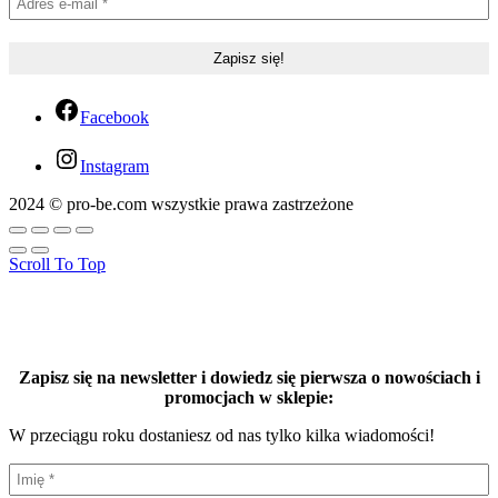
Facebook
Instagram
2024 © pro-be.com wszystkie prawa zastrzeżone
Scroll To Top
Zapisz się na newsletter i dowiedz się pierwsza o nowościach i
promocjach w sklepie:
W przeciągu roku dostaniesz od nas tylko kilka wiadomości!