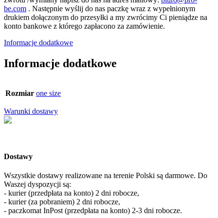
be.com
. Następnie wyślij do nas paczkę wraz z wypełnionym
drukiem dołączonym do przesyłki a my zwrócimy Ci pieniądze na
konto bankowe z którego zapłacono za zamówienie.
Informacje dodatkowe
Informacje dodatkowe
Rozmiar
one size
Warunki dostawy
Dostawy
Wszystkie dostawy realizowane na terenie Polski są darmowe. Do
Waszej dyspozycji są:
- kurier (przedpłata na konto) 2 dni robocze,
- kurier (za pobraniem) 2 dni robocze,
- paczkomat InPost (przedpłata na konto) 2-3 dni robocze.