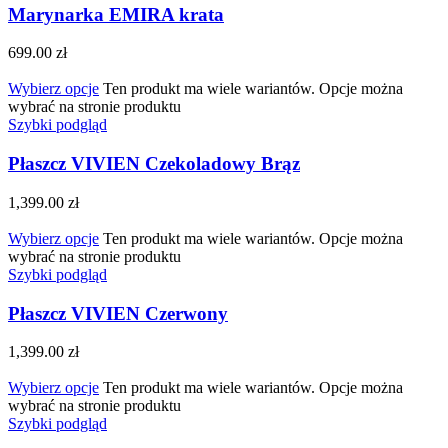
Marynarka EMIRA krata
699.00
zł
Wybierz opcje
Ten produkt ma wiele wariantów. Opcje można
wybrać na stronie produktu
Szybki podgląd
Płaszcz VIVIEN Czekoladowy Brąz
1,399.00
zł
Wybierz opcje
Ten produkt ma wiele wariantów. Opcje można
wybrać na stronie produktu
Szybki podgląd
Płaszcz VIVIEN Czerwony
1,399.00
zł
Wybierz opcje
Ten produkt ma wiele wariantów. Opcje można
wybrać na stronie produktu
Szybki podgląd