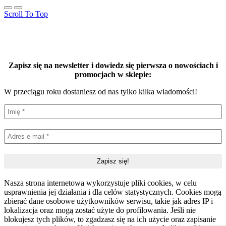
Scroll To Top
Zapisz się na newsletter i dowiedz się pierwsza o nowościach i
promocjach w sklepie:
W przeciągu roku dostaniesz od nas tylko kilka wiadomości!
Nasza strona internetowa wykorzystuje pliki cookies, w celu
usprawnienia jej działania i dla celów statystycznych. Cookies mogą
zbierać dane osobowe użytkowników serwisu, takie jak adres IP i
lokalizacja oraz mogą zostać użyte do profilowania. Jeśli nie
blokujesz tych plików, to zgadzasz się na ich użycie oraz zapisanie