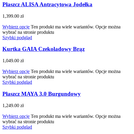
Płaszcz ALISA Antracytowa Jodełka
1,399.00
zł
Wybierz opcje
Ten produkt ma wiele wariantów. Opcje można
wybrać na stronie produktu
Szybki podgląd
Kurtka GAIA Czekoladowy Brąz
1,049.00
zł
Wybierz opcje
Ten produkt ma wiele wariantów. Opcje można
wybrać na stronie produktu
Szybki podgląd
Płaszcz MAYA 3.0 Burgundowy
1,249.00
zł
Wybierz opcje
Ten produkt ma wiele wariantów. Opcje można
wybrać na stronie produktu
Szybki podgląd