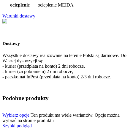
ocieplenie
ocieplenie MEIDA
Warunki dostawy
Dostawy
Wszystkie dostawy realizowane na terenie Polski są darmowe. Do
Waszej dyspozycji są:
- kurier (przedpłata na konto) 2 dni robocze,
- kurier (za pobraniem) 2 dni robocze,
- paczkomat InPost (przedpłata na konto) 2-3 dni robocze.
Podobne produkty
Wybierz opcje
Ten produkt ma wiele wariantów. Opcje można
wybrać na stronie produktu
Szybki podgląd